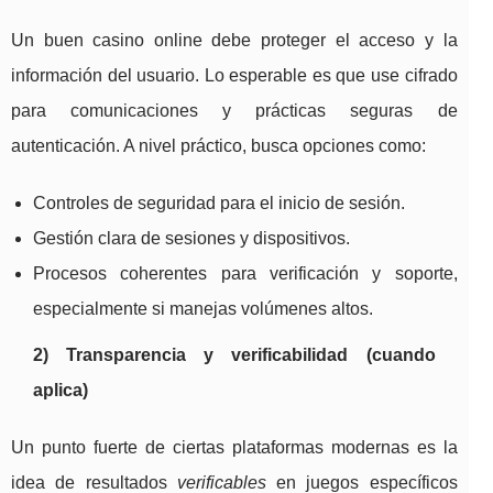
Un buen casino online debe proteger el acceso y la
información del usuario. Lo esperable es que use cifrado
para comunicaciones y prácticas seguras de
autenticación. A nivel práctico, busca opciones como:
Controles de seguridad para el inicio de sesión.
Gestión clara de sesiones y dispositivos.
Procesos coherentes para verificación y soporte,
especialmente si manejas volúmenes altos.
2) Transparencia y verificabilidad (cuando
aplica)
Un punto fuerte de ciertas plataformas modernas es la
idea de resultados
verificables
en juegos específicos