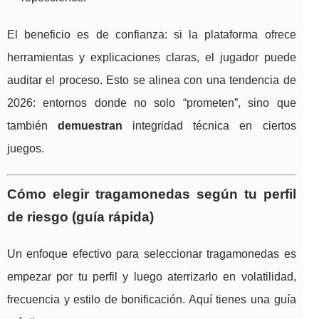
El beneficio es de confianza: si la plataforma ofrece
herramientas y explicaciones claras, el jugador puede
auditar el proceso. Esto se alinea con una tendencia de
2026: entornos donde no solo “prometen”, sino que
también
demuestran
integridad técnica en ciertos
juegos.
Cómo elegir tragamonedas según tu perfil
de riesgo (guía rápida)
Un enfoque efectivo para seleccionar tragamonedas es
empezar por tu perfil y luego aterrizarlo en volatilidad,
frecuencia y estilo de bonificación. Aquí tienes una guía