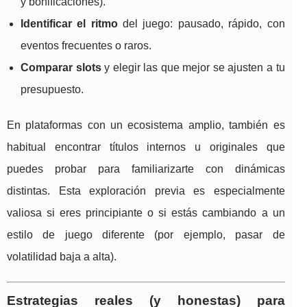
y bonificaciones).
Identificar el ritmo
del juego: pausado, rápido, con
eventos frecuentes o raros.
Comparar slots
y elegir las que mejor se ajusten a tu
presupuesto.
En plataformas con un ecosistema amplio, también es
habitual encontrar títulos internos u originales que
puedes probar para familiarizarte con dinámicas
distintas. Esta exploración previa es especialmente
valiosa si eres principiante o si estás cambiando a un
estilo de juego diferente (por ejemplo, pasar de
volatilidad baja a alta).
Estrategias reales (y honestas) para