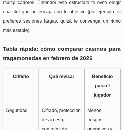
multiplicadores. Entender esta estructura te evita elegir
una slot que no encaja con tu objetivo (por ejemplo, si
prefieres sesiones largas, quizá te convenga un ritmo
más estable).
Tabla rápida: cómo comparar casinos para
tragamonedas en febrero de 2026
Criterio
Qué revisar
Beneficio
para el
jugador
Seguridad
Cifrado, protección
Menos
de acceso,
riesgos
controles de
operativos y