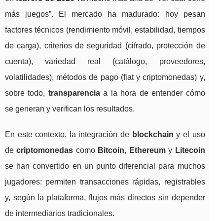
más juegos”. El mercado ha madurado: hoy pesan
factores técnicos (rendimiento móvil, estabilidad, tiempos
de carga), criterios de seguridad (cifrado, protección de
cuenta), variedad real (catálogo, proveedores,
volatilidades), métodos de pago (fiat y criptomonedas) y,
sobre todo,
transparencia
a la hora de entender cómo
se generan y verifican los resultados.
En este contexto, la integración de
blockchain
y el uso
de
criptomonedas
como
Bitcoin
,
Ethereum
y
Litecoin
se han convertido en un punto diferencial para muchos
jugadores: permiten transacciones rápidas, registrables
y, según la plataforma, flujos más directos sin depender
de intermediarios tradicionales.