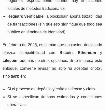
regiones, especialmente cuando hay limitaciones
locales de métodos tradicionales.
Registro verificable
: la blockchain aporta trazabilidad
de transacciones (sin que eso signifique que todo sea
público en términos de identidad).
En febrero de 2026, es común que un casino destacado
ofrezca compatibilidad con
Bitcoin
,
Ethereum
y
Litecoin
, además de otras opciones. Si te interesa este
enfoque, conviene revisar no solo “si aceptan cripto”,
sino también:
Si el proceso de depósito y retiro es directo y claro.
Si se especifican tiempos estimados y condiciones
operativas.