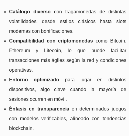
Catálogo diverso
con tragamonedas de distintas
volatilidades, desde estilos clásicos hasta slots
modernas con bonificaciones.
Compatibilidad con criptomonedas
como Bitcoin,
Ethereum y Litecoin, lo que puede facilitar
transacciones más ágiles según la red y condiciones
operativas.
Entorno optimizado
para jugar en distintos
dispositivos, algo clave cuando la mayoría de
sesiones ocurren en móvil.
Énfasis en transparencia
en determinados juegos
con modelos verificables, alineado con tendencias
blockchain.