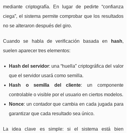
mediante criptografía. En lugar de pedirte “confianza
ciega”, el sistema permite comprobar que los resultados
no se alteraron después del giro.
Cuando se habla de verificación basada en
hash
,
suelen aparecer tres elementos:
Hash del servidor
: una “huella” criptográfica del valor
que el servidor usará como semilla.
Hash o semilla del cliente
: un componente
controlable o visible por el usuario en ciertos modelos.
Nonce
: un contador que cambia en cada jugada para
garantizar que cada resultado sea único.
La idea clave es simple: si el sistema está bien