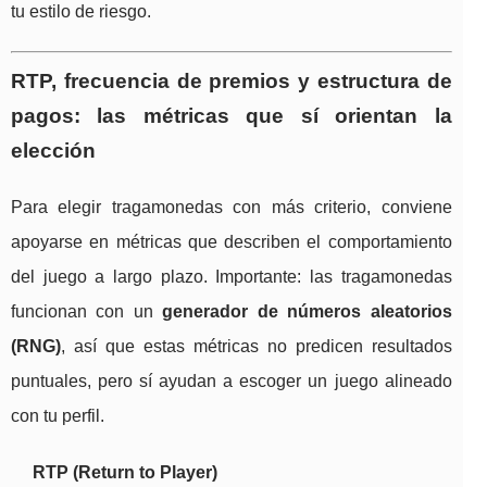
tu estilo de riesgo.
RTP, frecuencia de premios y estructura de
pagos: las métricas que sí orientan la
elección
Para elegir tragamonedas con más criterio, conviene
apoyarse en métricas que describen el comportamiento
del juego a largo plazo. Importante: las tragamonedas
funcionan con un
generador de números aleatorios
(RNG)
, así que estas métricas no predicen resultados
puntuales, pero sí ayudan a escoger un juego alineado
con tu perfil.
RTP (Return to Player)