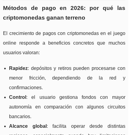
Métodos de pago en 2026: por qué las
criptomonedas ganan terreno
El crecimiento de pagos con criptomonedas en el juego
online responde a beneficios concretos que muchos
usuarios valoran:
Rapidez
: depósitos y retiros pueden procesarse con
menor fricción, dependiendo de la red y
confirmaciones.
Control
: el usuario gestiona fondos con mayor
autonomía en comparación con algunos circuitos
bancarios.
Alcance global
: facilita operar desde distintas