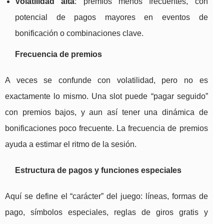
Volatilidad alta
: premios menos frecuentes, con
potencial de pagos mayores en eventos de
bonificación o combinaciones clave.
Frecuencia de premios
A veces se confunde con volatilidad, pero no es
exactamente lo mismo. Una slot puede “pagar seguido”
con premios bajos, y aun así tener una dinámica de
bonificaciones poco frecuente. La frecuencia de premios
ayuda a estimar el ritmo de la sesión.
Estructura de pagos y funciones especiales
Aquí se define el “carácter” del juego: líneas, formas de
pago, símbolos especiales, reglas de giros gratis y